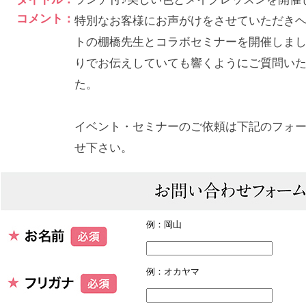
コメント：
特別なお客様にお声がけをさせていただき
トの棚橋先生とコラボセミナーを開催しま
りでお伝えしていても響くようにご質問い
た。
イベント・セミナーのご依頼は下記のフォ
せ下さい。
例：岡山
例：オカヤマ