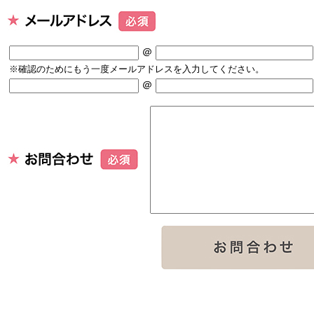
＠
※確認のためにもう一度メールアドレスを入力してください。
＠